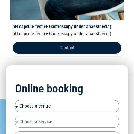
pH capsule test (+ Gastroscopy under anaesthesia)
pH capsule test (+ Gastroscopy under anaesthesia)
Contact
Online booking