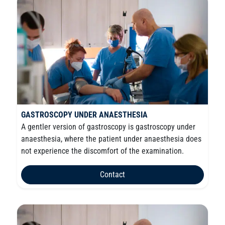
GASTROSCOPY UNDER ANAESTHESIA
A gentler version of gastroscopy is gastroscopy under
anaesthesia, where the patient under anaesthesia does
not experience the discomfort of the examination.
Contact