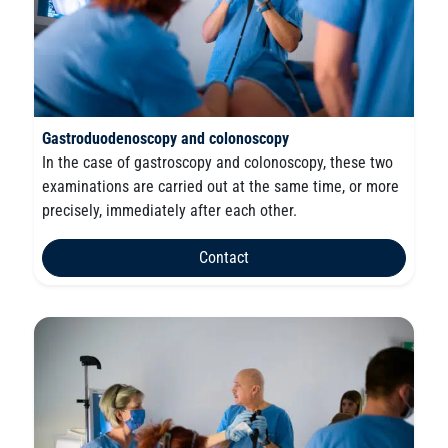
Gastroduodenoscopy and colonoscopy
In the case of gastroscopy and colonoscopy, these two
examinations are carried out at the same time, or more
precisely, immediately after each other.
Contact