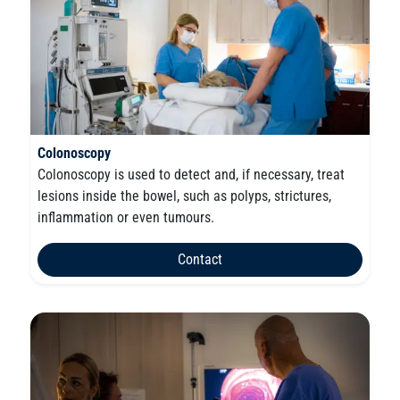
Colonoscopy
Colonoscopy is used to detect and, if necessary, treat
lesions inside the bowel, such as polyps, strictures,
inflammation or even tumours.
Contact