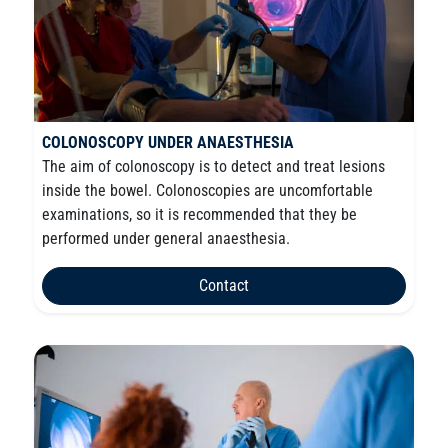
COLONOSCOPY UNDER ANAESTHESIA
The aim of colonoscopy is to detect and treat lesions
inside the bowel. Colonoscopies are uncomfortable
examinations, so it is recommended that they be
performed under general anaesthesia.
Contact