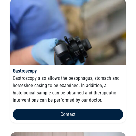
Gastroscopy
Gastroscopy also allows the oesophagus, stomach and
horseshoe casing to be examined. In addition, a
histological sample can be obtained and therapeutic
interventions can be performed by our doctor.
Contact