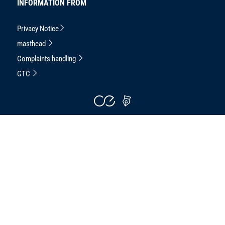
INFORMATION FROM
Privacy Notice
masthead
Complaints handling
GTC