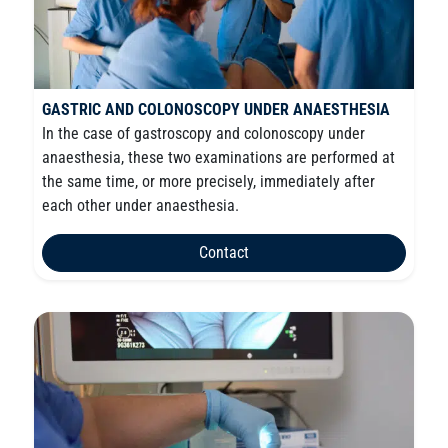
GASTRIC AND COLONOSCOPY UNDER ANAESTHESIA
In the case of gastroscopy and colonoscopy under
anaesthesia, these two examinations are performed at
the same time, or more precisely, immediately after
each other under anaesthesia.
Contact