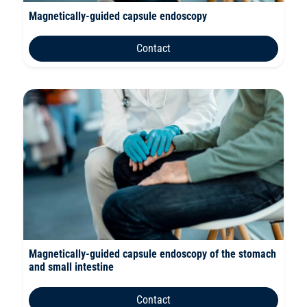
Magnetically-guided capsule endoscopy
Contact
Magnetically-guided capsule endoscopy of the stomach
and small intestine
Contact