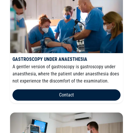
GASTROSCOPY UNDER ANAESTHESIA
A gentler version of gastroscopy is gastroscopy under
anaesthesia, where the patient under anaesthesia does
not experience the discomfort of the examination.
Contact