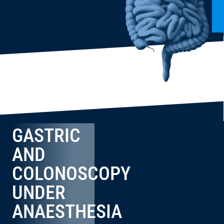
GASTRIC
AND
COLONOSCOPY
UNDER
ANAESTHESIA