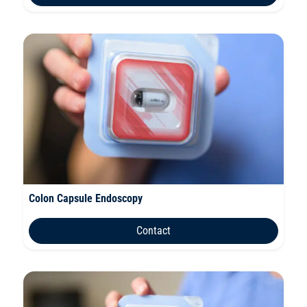
Colon Capsule Endoscopy
Contact