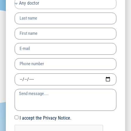
I accept the Privacy Notice.