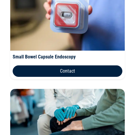
Small Bowel Capsule Endoscopy
Contact