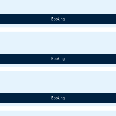
Booking
Booking
Booking