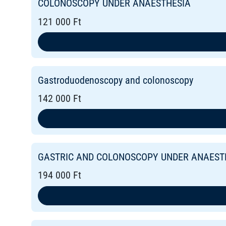
COLONOSCOPY UNDER ANAESTHESIA
121 000 Ft
Gastroduodenoscopy and colonoscopy
142 000 Ft
GASTRIC AND COLONOSCOPY UNDER ANAEST
194 000 Ft