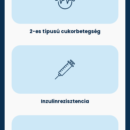
2-es típusú cukorbetegség
Inzulinrezisztencia