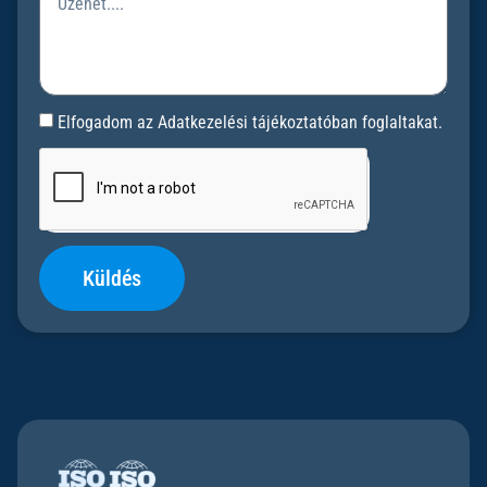
Elfogadom az Adatkezelési tájékoztatóban foglaltakat.
Küldés