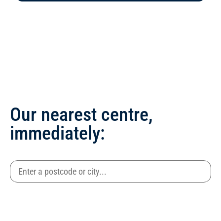
Our nearest centre,
immediately: