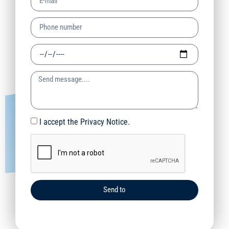
I accept the Privacy Notice.
Send to