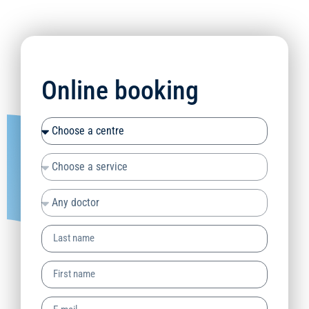
Online booking