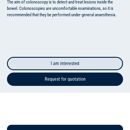
The aim of colonoscopy is to detect and treat lesions inside the
bowel. Colonoscopies are uncomfortable examinations, so it is
recommended that they be performed under general anaesthesia.
I am interested
Request for quotation