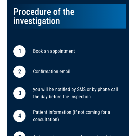
Procedure of the
investigation
Book an appointment
Confirmation email
you will be notified by SMS or by phone call
the day before the inspection
Patient information (if not coming for a
consultation)