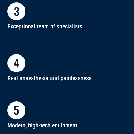
Exceptional team of specialists
Real anaesthesia and painlessness
Modern, high-tech equipment