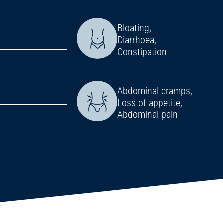
Bloating,
Diarrhoea,
Constipation
Abdominal cramps,
Loss of appetite,
Abdominal pain