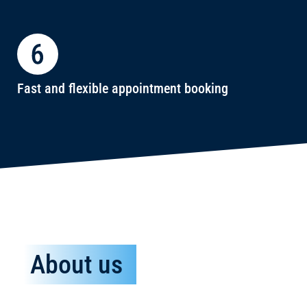
Fast and flexible appointment booking
About us