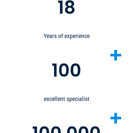
18
Years of experience
+
100
excellent specialist
+