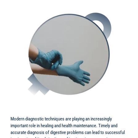
Modern diagnostic techniques are playing an increasingly
important role in healing and health maintenance. Timely and
accurate diagnosis of digestive problems can lead to successful