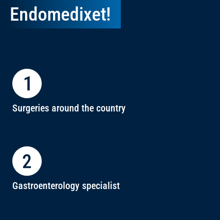
Endomedixet!
Surgeries around the country
Gastroenterology specialist