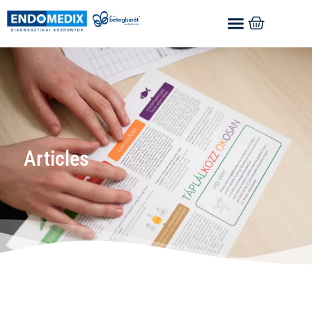
Articles