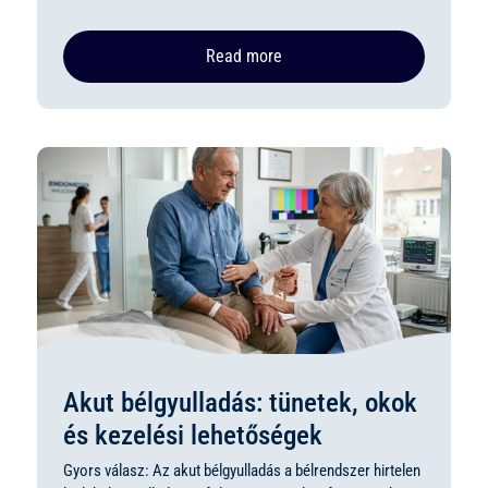
Read more
Akut bélgyulladás: tünetek, okok
és kezelési lehetőségek
Gyors válasz: Az akut bélgyulladás a bélrendszer hirtelen