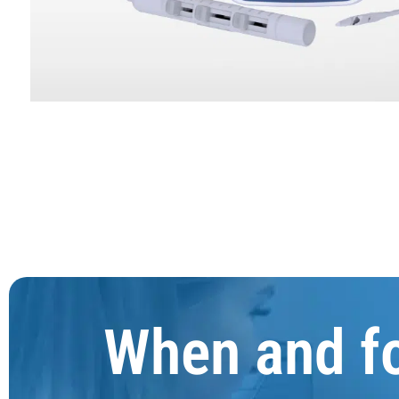
When and f