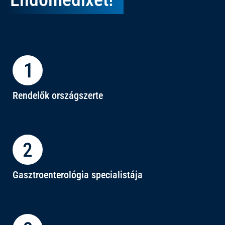
Rendelők országszerte
Gasztroenterológia specialistája