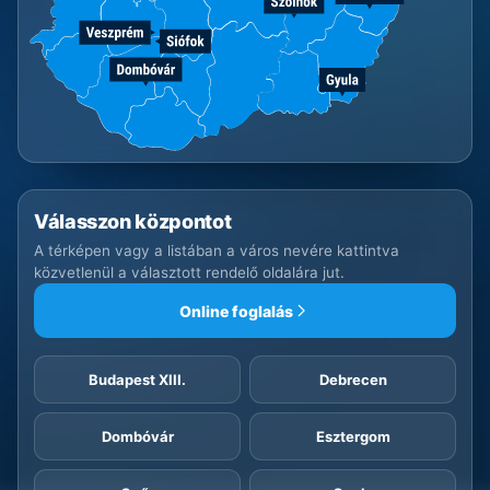
Válasszon központot
A térképen vagy a listában a város nevére kattintva
közvetlenül a választott rendelő oldalára jut.
Online foglalás
Budapest XIII.
Debrecen
Dombóvár
Esztergom