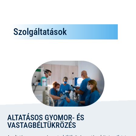
Szolgáltatások
ALTATÁSOS GYOMOR- ÉS
VASTAGBÉLTÜKRÖZÉS