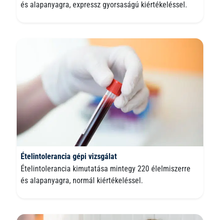
és alapanyagra, expressz gyorsaságú kiértékeléssel.
Ételintolerancia gépi vizsgálat
Ételintolerancia kimutatása mintegy 220 élelmiszerre
és alapanyagra, normál kiértékeléssel.