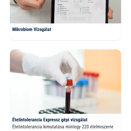
Mikrobiom Vizsgálat
Ételintolerancia Expressz gépi vizsgálat
Ételintolerancia kimutatása mintegy 220 élelmiszerre