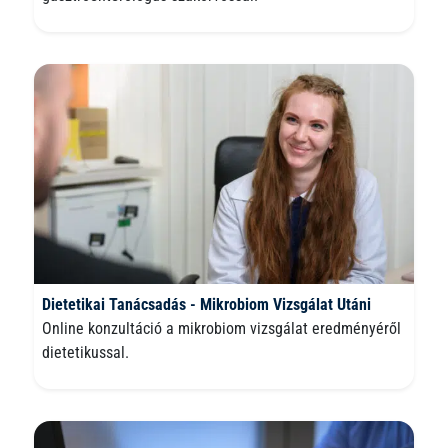
Dietetikai Tanácsadás - Mikrobiom Vizsgálat Utáni
Online konzultáció a mikrobiom vizsgálat eredményéről
dietetikussal.