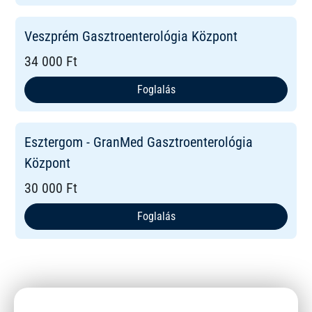
Veszprém Gasztroenterológia Központ
34 000 Ft
Foglalás
Esztergom - GranMed Gasztroenterológia
Központ
30 000 Ft
Foglalás