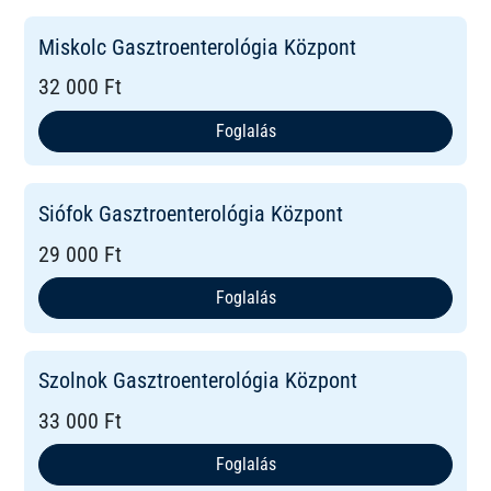
Miskolc Gasztroenterológia Központ
32 000 Ft
Foglalás
Siófok Gasztroenterológia Központ
29 000 Ft
Foglalás
Szolnok Gasztroenterológia Központ
33 000 Ft
Foglalás