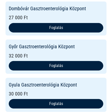
Dombóvár Gasztroenterológia Központ
27 000 Ft
Foglalás
Győr Gasztroenterológia Központ
32 000 Ft
Foglalás
Gyula Gasztroenterológia Központ
30 000 Ft
Foglalás