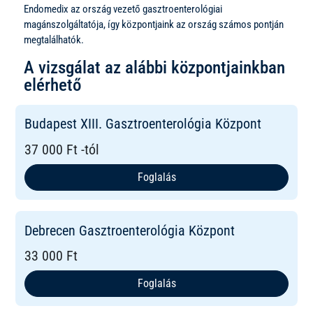
Endomedix az ország vezető gasztroenterológiai
magánszolgáltatója, így központjaink az ország számos pontján
megtalálhatók.
A vizsgálat az alábbi központjainkban
elérhető
Budapest XIII. Gasztroenterológia Központ
37 000 Ft -tól
Foglalás
Debrecen Gasztroenterológia Központ
33 000 Ft
Foglalás