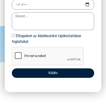
Elfogadom az Adatkezelési tájékoztatóban
foglaltakat.
Küldés