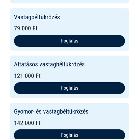
Vastagbéltükrözés
79 000 Ft
Foglalás
Altatásos vastagbéltükrözés
121 000 Ft
Foglalás
Gyomor- és vastagbéltükrözés
142 000 Ft
Foglalás