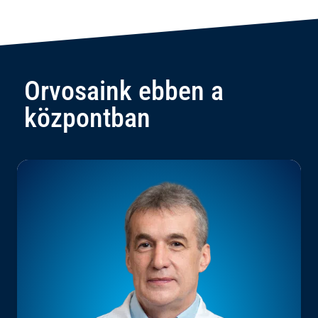
Orvosaink ebben a
központban