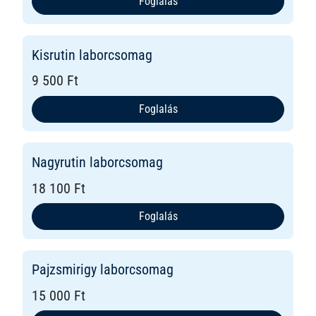
Foglalás
Kisrutin laborcsomag
9 500 Ft
Foglalás
Nagyrutin laborcsomag
18 100 Ft
Foglalás
Pajzsmirigy laborcsomag
15 000 Ft