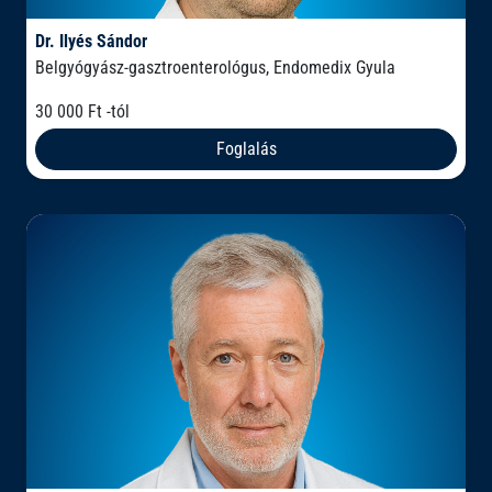
Dr. Ilyés Sándor
Belgyógyász-gasztroenterológus, Endomedix Gyula
30 000 Ft -tól
Foglalás