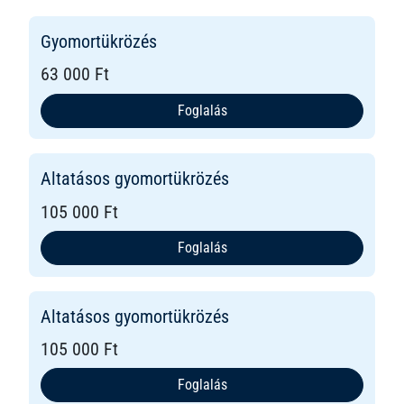
Gyomortükrözés
63 000 Ft
Foglalás
Altatásos gyomortükrözés
105 000 Ft
Foglalás
Altatásos gyomortükrözés
105 000 Ft
Foglalás