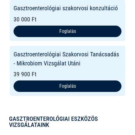
Gasztroenterológiai szakorvosi konzultáció
30 000 Ft
Foglalás
Gasztroenterológiai Szakorvosi Tanácsadás
- Mikrobiom Vizsgálat Utáni
39 900 Ft
Foglalás
GASZTROENTEROLÓGIAI ESZKÖZÖS
VIZSGÁLATAINK