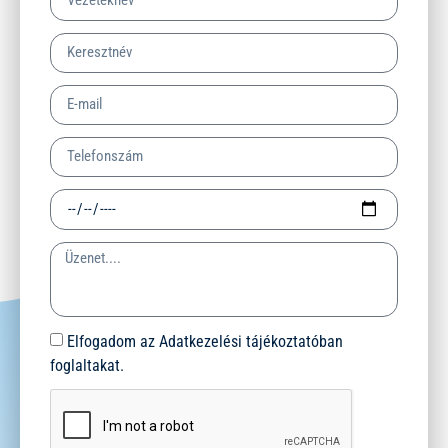
Elfogadom az Adatkezelési tájékoztatóban
foglaltakat.