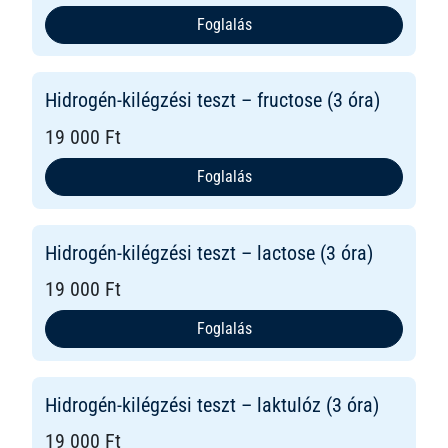
Foglalás
Hidrogén-kilégzési teszt – fructose (3 óra)
19 000 Ft
Foglalás
Hidrogén-kilégzési teszt – lactose (3 óra)
19 000 Ft
Foglalás
Hidrogén-kilégzési teszt – laktulóz (3 óra)
19 000 Ft