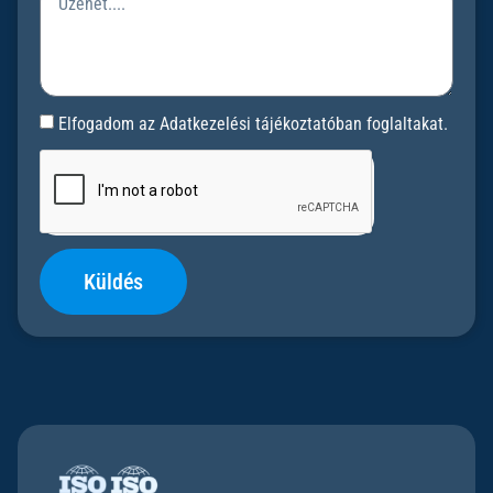
Elfogadom az Adatkezelési tájékoztatóban foglaltakat.
Küldés