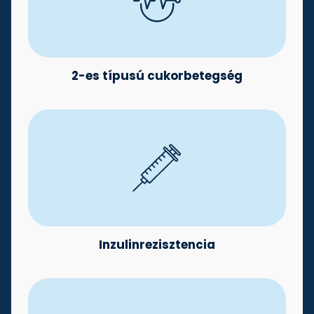
2-es típusú cukorbetegség
Inzulinrezisztencia