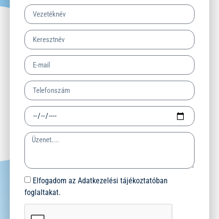
Elfogadom az Adatkezelési tájékoztatóban
foglaltakat.