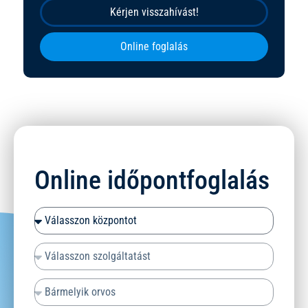
Kérjen visszahívást!
Online foglalás
Online időpontfoglalás