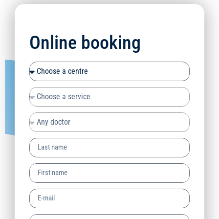
Online booking