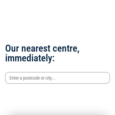
Our nearest centre,
immediately: