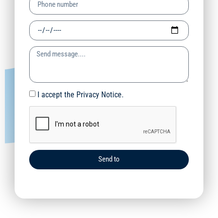
I accept the Privacy Notice.
Send to