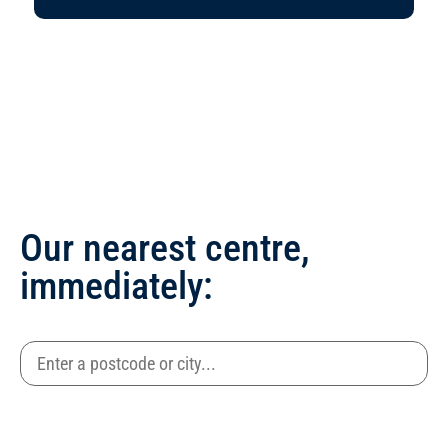
Our nearest centre,
immediately: