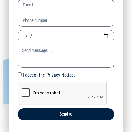
I accept the Privacy Notice.
Send to