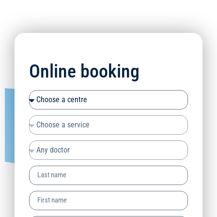
Online booking