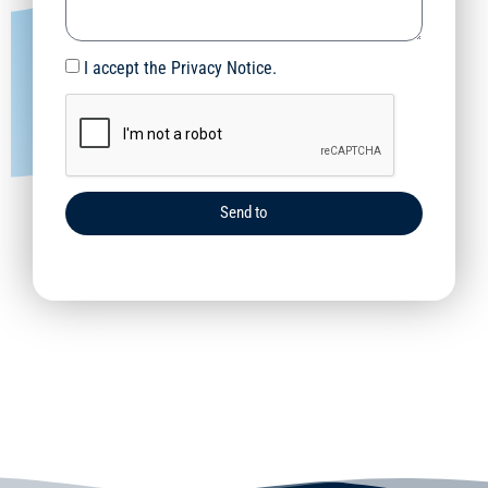
I accept the Privacy Notice.
Send to