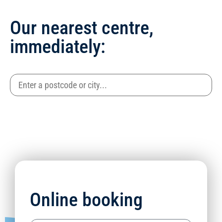
Our nearest centre,
immediately:
Online booking