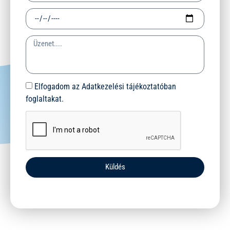
Elfogadom az Adatkezelési tájékoztatóban
foglaltakat.
Küldés