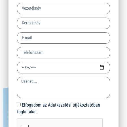
Elfogadom az Adatkezelési tájékoztatóban
foglaltakat.