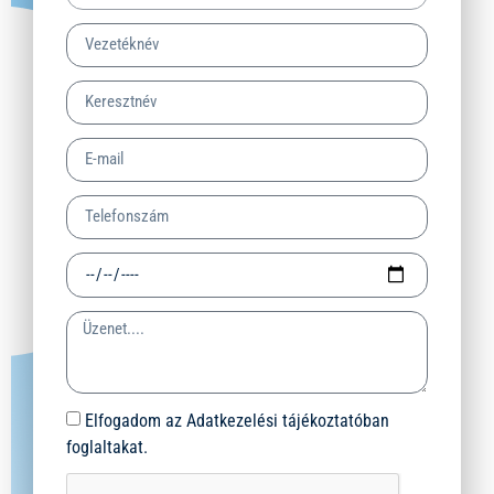
Elfogadom az Adatkezelési tájékoztatóban
foglaltakat.