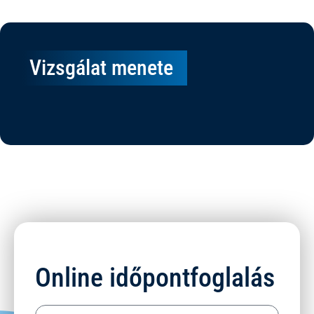
Vizsgálat menete
Online időpontfoglalás