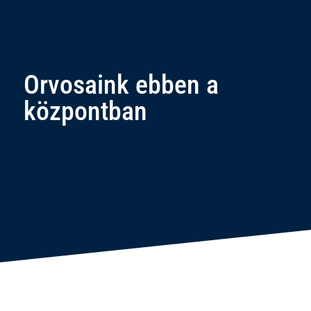
Orvosaink ebben a
központban