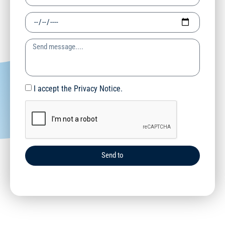
I accept the Privacy Notice.
Send to