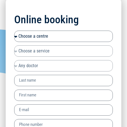
Online booking