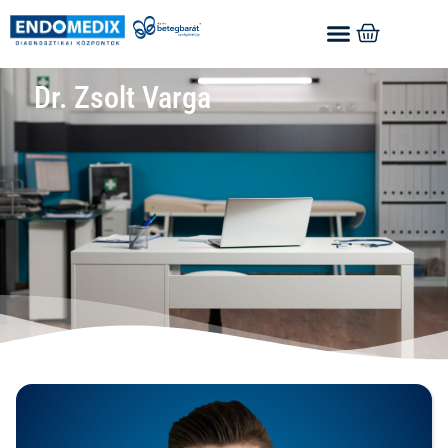
Dr. Zsolt Varga