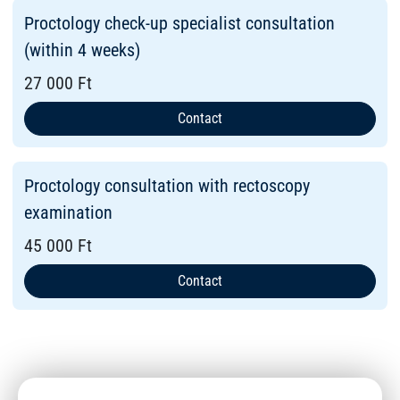
Proctology check-up specialist consultation
(within 4 weeks)
27 000 Ft
Contact
Proctology consultation with rectoscopy
examination
45 000 Ft
Contact