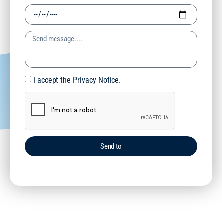
I accept the Privacy Notice.
Send to