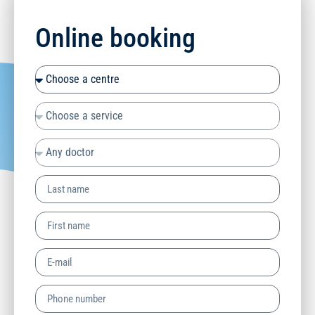
Online booking