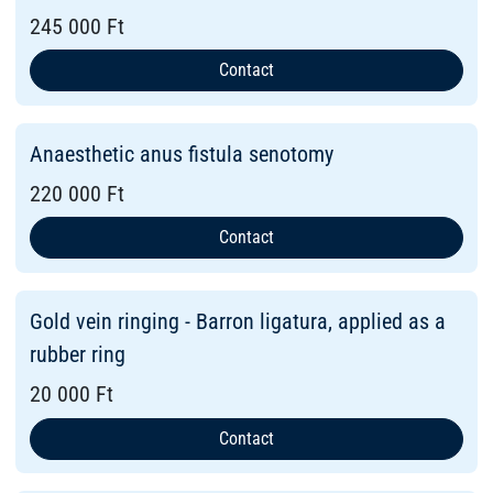
245 000 Ft
Contact
Anaesthetic anus fistula senotomy
220 000 Ft
Contact
Gold vein ringing - Barron ligatura, applied as a
rubber ring
20 000 Ft
Contact