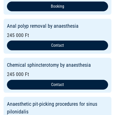
Booking
Anal polyp removal by anaesthesia
245 000 Ft
Contact
Chemical sphincterotomy by anaesthesia
245 000 Ft
Contact
Anaesthetic pit-picking procedures for sinus
pilonidalis