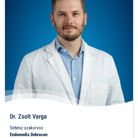
Dr. Zsolt Varga
Sebész szakorvos
Endomedix Debrecen