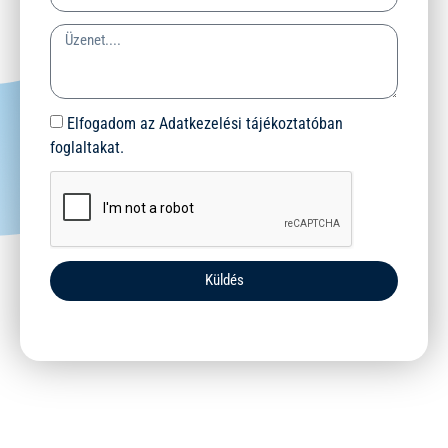
Elfogadom az Adatkezelési tájékoztatóban
foglaltakat.
Küldés