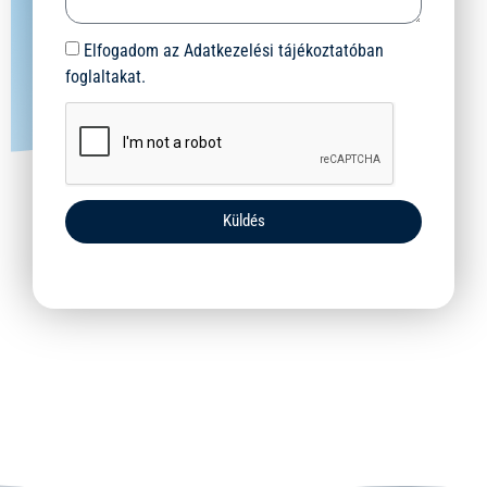
Elfogadom az Adatkezelési tájékoztatóban
foglaltakat.
Küldés