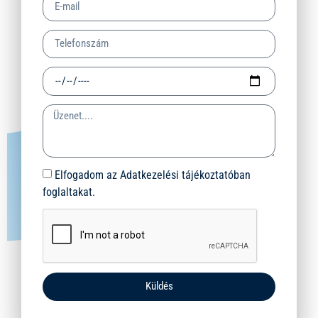
Elfogadom az Adatkezelési tájékoztatóban
foglaltakat.
Küldés