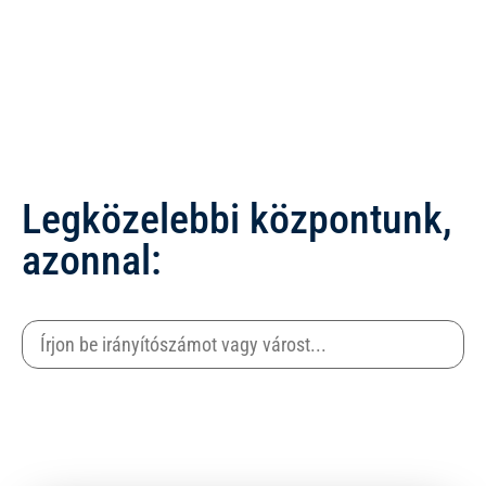
Legközelebbi központunk,
azonnal: