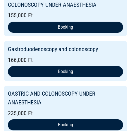
COLONOSCOPY UNDER ANAESTHESIA
155,000 Ft
Booking
Gastroduodenoscopy and colonoscopy
166,000 Ft
Booking
GASTRIC AND COLONOSCOPY UNDER
ANAESTHESIA
235,000 Ft
Booking