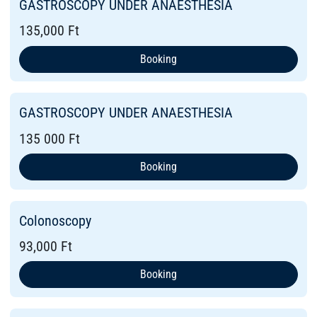
GASTROSCOPY UNDER ANAESTHESIA
135,000 Ft
Booking
GASTROSCOPY UNDER ANAESTHESIA
135 000 Ft
Booking
Colonoscopy
93,000 Ft
Booking