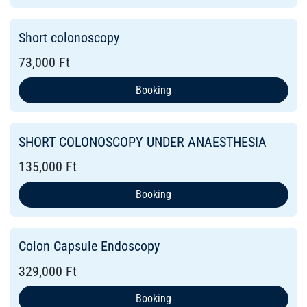
Short colonoscopy
73,000 Ft
Booking
SHORT COLONOSCOPY UNDER ANAESTHESIA
135,000 Ft
Booking
Colon Capsule Endoscopy
329,000 Ft
Booking