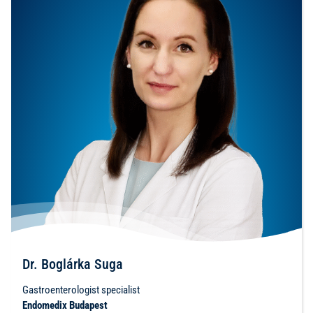
Dr. Boglárka Suga
Gastroenterologist specialist
Endomedix Budapest