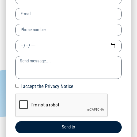
I accept the Privacy Notice.
Send to