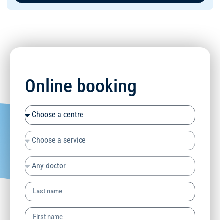
Online booking