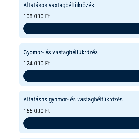
Altatásos vastagbéltükrözés
108 000 Ft
Gyomor- és vastagbéltükrözés
124 000 Ft
Altatásos gyomor- és vastagbéltükrözés
166 000 Ft