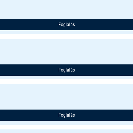
Foglalás
Foglalás
Foglalás