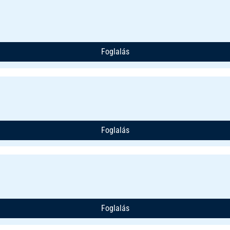
Foglalás
Foglalás
Foglalás