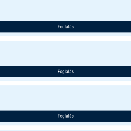
Foglalás
Foglalás
Foglalás