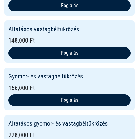
Foglalás
Altatásos vastagbéltükrözés
148,000 Ft
Foglalás
Gyomor- és vastagbéltükrözés
166,000 Ft
Foglalás
Altatásos gyomor- és vastagbéltükrözés
228,000 Ft