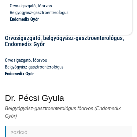
Orvosigazgató, főorvos
Belgyógyász-gasztroenterológus
Endomedix Győr
Orvosigazgató, belgyógyász-gasztroenterológus,
Endomedix Győr
Orvosigazgató, főorvos
Belgyógyász-gasztroenterológus
Endomedix Győr
Dr. Pécsi Gyula
Belgyógyász-gasztroenterológus főorvos (Endomedix
Győr)
POZÍCIÓ