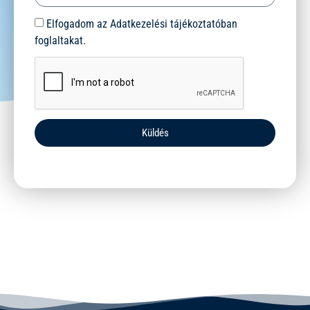
Elfogadom az Adatkezelési tájékoztatóban
foglaltakat.
Küldés