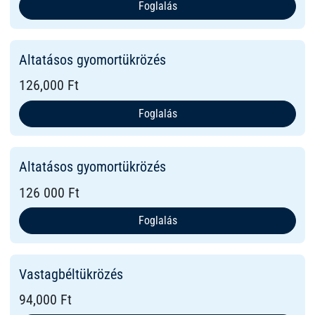
Foglalás
Altatásos gyomortükrözés
126,000 Ft
Foglalás
Altatásos gyomortükrözés
126 000 Ft
Foglalás
Vastagbéltükrözés
94,000 Ft