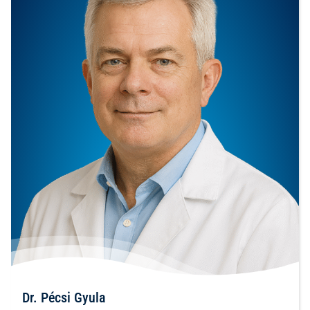
Dr. Pécsi Gyula