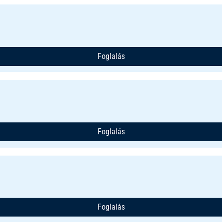
Foglalás
Foglalás
Foglalás