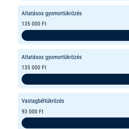
Altatásos gyomortükrözés
135 000 Ft
Altatásos gyomortükrözés
135 000 Ft
Vastagbéltükrözés
93 000 Ft