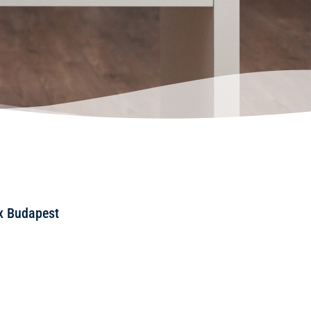
x Budapest