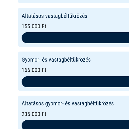
Altatásos vastagbéltükrözés
155 000 Ft
Gyomor- és vastagbéltükrözés
166 000 Ft
Altatásos gyomor- és vastagbéltükrözés
235 000 Ft