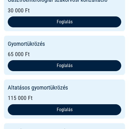
30 000 Ft
Foglalás
Gyomortükrözés
65 000 Ft
Foglalás
Altatásos gyomortükrözés
115 000 Ft
Foglalás