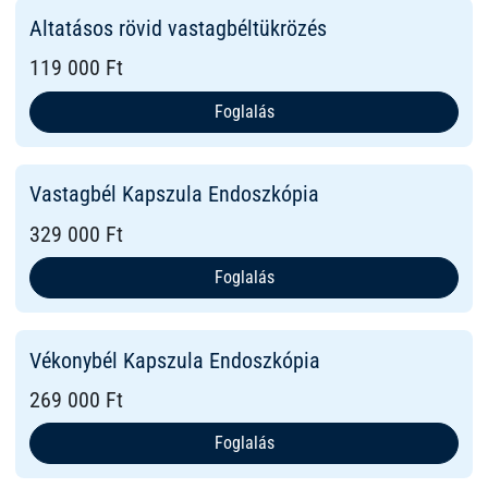
Altatásos rövid vastagbéltükrözés
119 000 Ft
Foglalás
Vastagbél Kapszula Endoszkópia
329 000 Ft
Foglalás
Vékonybél Kapszula Endoszkópia
269 000 Ft
Foglalás