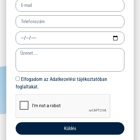
Elfogadom az Adatkezelési tájékoztatóban
foglaltakat.
Küldés