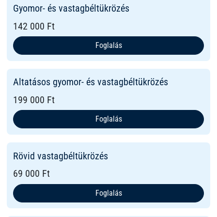
Gyomor- és vastagbéltükrözés
142 000 Ft
Foglalás
Altatásos gyomor- és vastagbéltükrözés
199 000 Ft
Foglalás
Rövid vastagbéltükrözés
69 000 Ft
Foglalás