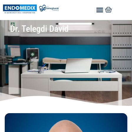
Dr. Telegdi Dávid