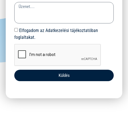
Elfogadom az Adatkezelési tájékoztatóban
foglaltakat.
Küldés