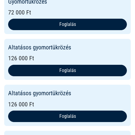
Gyomortükrözés
72 000 Ft
Foglalás
Altatásos gyomortükrözés
126 000 Ft
Foglalás
Altatásos gyomortükrözés
126 000 Ft
Foglalás