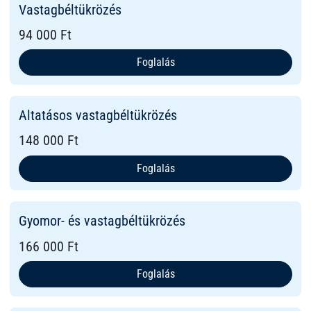
Vastagbéltükrözés
94 000 Ft
Foglalás
Altatásos vastagbéltükrözés
148 000 Ft
Foglalás
Gyomor- és vastagbéltükrözés
166 000 Ft
Foglalás