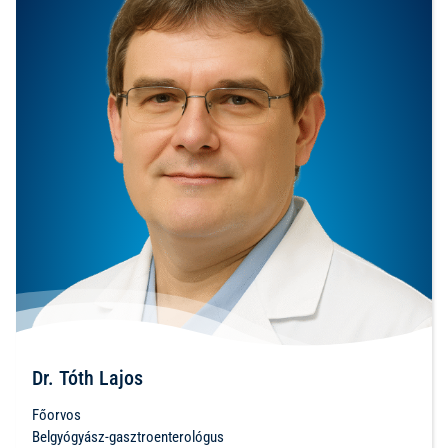
Dr. Tóth Lajos
Főorvos
Belgyógyász-gasztroenterológus