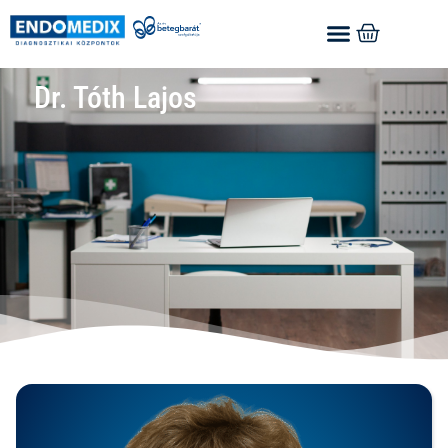
Dr. Tóth Lajos