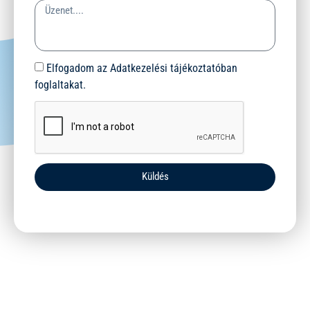
Elfogadom az Adatkezelési tájékoztatóban
foglaltakat.
Küldés