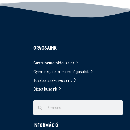
ORVOSAINK
Gasztroenterológusaink
Gyermekgasztroenterológusaink
További szakorvosaink
Dietetikusaink
INFORMÁCIÓ