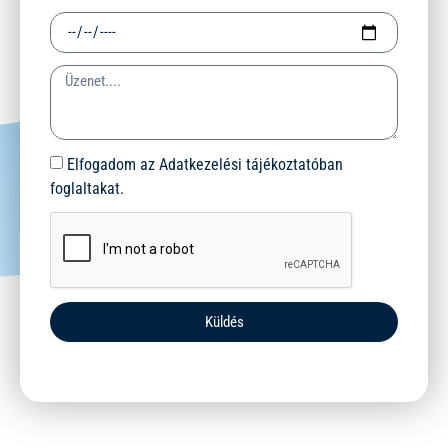
Elfogadom az Adatkezelési tájékoztatóban
foglaltakat.
Küldés