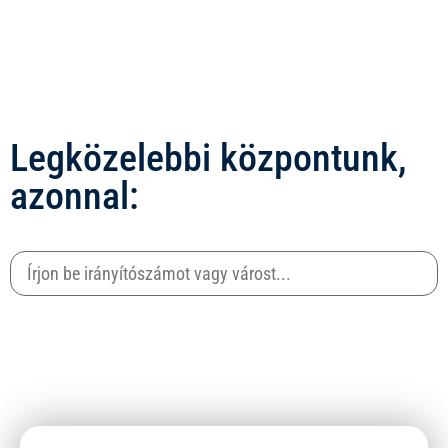
Legközelebbi központunk,
azonnal: