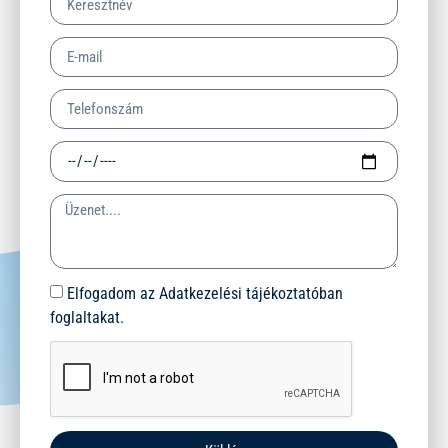
Elfogadom az Adatkezelési tájékoztatóban
foglaltakat.