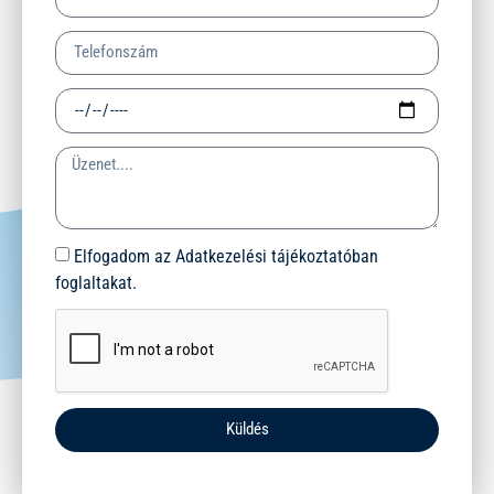
Elfogadom az Adatkezelési tájékoztatóban
foglaltakat.
Küldés