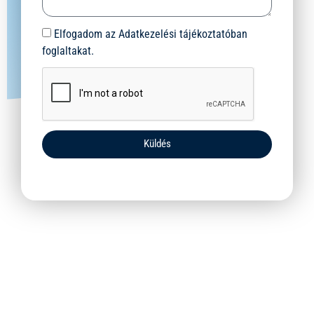
Elfogadom az Adatkezelési tájékoztatóban
foglaltakat.
Küldés