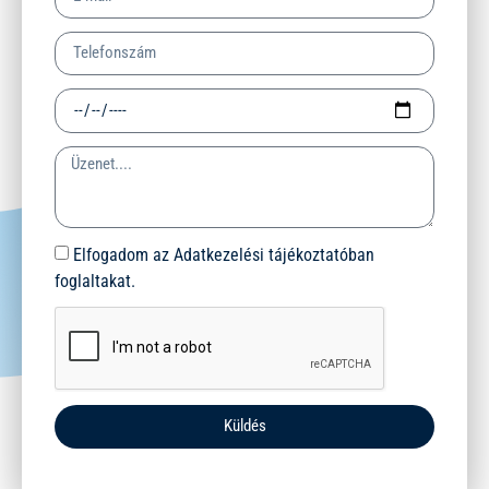
Elfogadom az Adatkezelési tájékoztatóban
foglaltakat.
Küldés