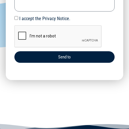
I accept the Privacy Notice.
Send to