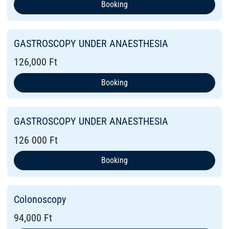
Booking
GASTROSCOPY UNDER ANAESTHESIA
126,000 Ft
Booking
GASTROSCOPY UNDER ANAESTHESIA
126 000 Ft
Booking
Colonoscopy
94,000 Ft