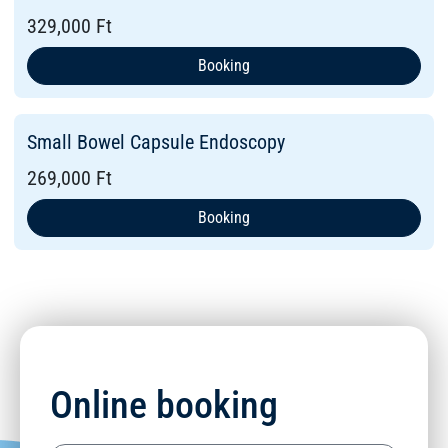
329,000 Ft
Booking
Small Bowel Capsule Endoscopy
269,000 Ft
Booking
Online booking