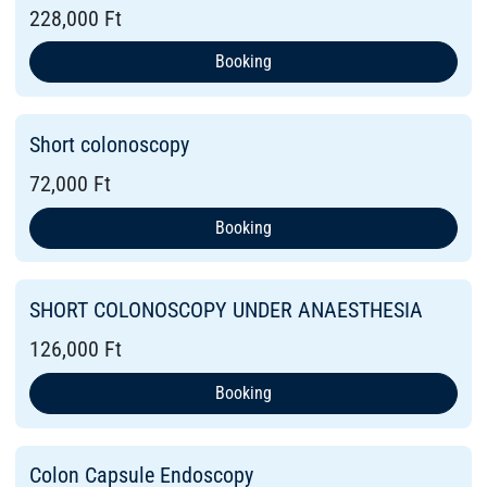
228,000 Ft
Booking
Short colonoscopy
72,000 Ft
Booking
SHORT COLONOSCOPY UNDER ANAESTHESIA
126,000 Ft
Booking
Colon Capsule Endoscopy