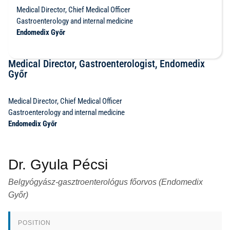
Medical Director, Chief Medical Officer
Gastroenterology and internal medicine
Endomedix Győr
Medical Director, Gastroenterologist, Endomedix
Győr
Medical Director, Chief Medical Officer
Gastroenterology and internal medicine
Endomedix Győr
Dr. Gyula Pécsi
Belgyógyász-gasztroenterológus főorvos (Endomedix
Győr)
POSITION