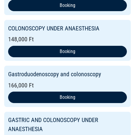
Booking
COLONOSCOPY UNDER ANAESTHESIA
148,000 Ft
Booking
Gastroduodenoscopy and colonoscopy
166,000 Ft
Booking
GASTRIC AND COLONOSCOPY UNDER
ANAESTHESIA