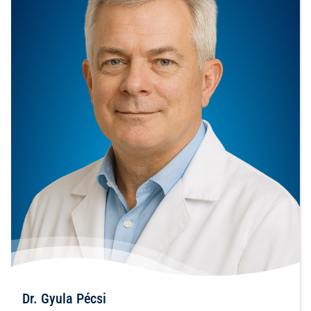
Dr. Gyula Pécsi