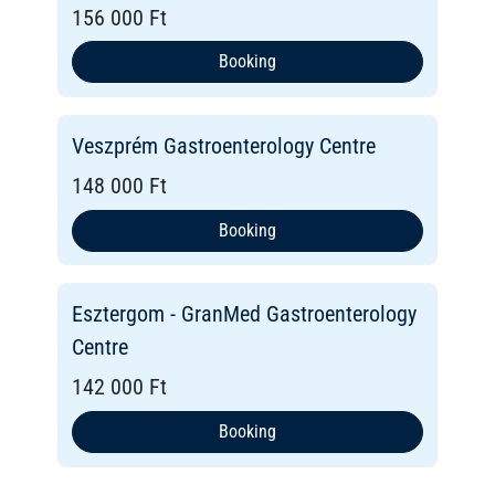
156 000 Ft
Booking
Veszprém Gastroenterology Centre
148 000 Ft
Booking
Esztergom - GranMed Gastroenterology
Centre
142 000 Ft
Booking