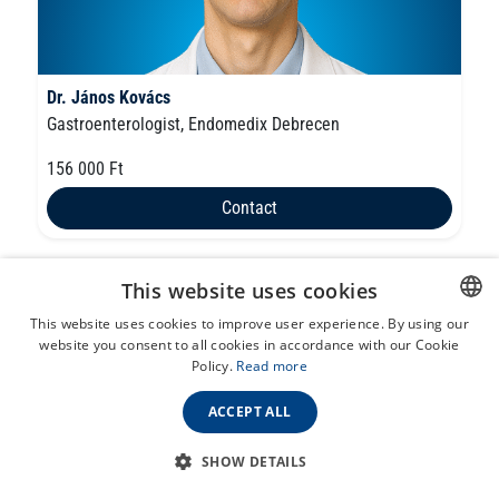
Dr. János Kovács
Gastroenterologist, Endomedix Debrecen
156 000 Ft
Contact
This website uses cookies
This website uses cookies to improve user experience. By using our
website you consent to all cookies in accordance with our Cookie
HUNGARIAN
Policy.
Read more
ENGLISH
ACCEPT ALL
SHOW DETAILS