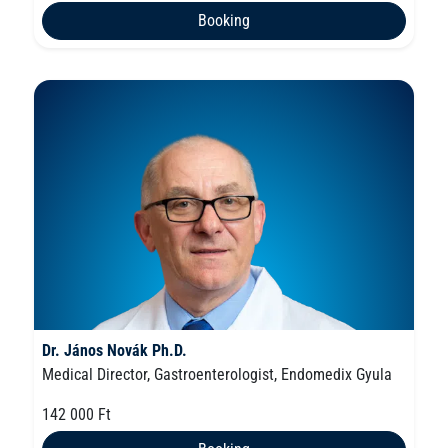
Booking
Dr. János Novák Ph.D.
Medical Director, Gastroenterologist, Endomedix Gyula
142 000 Ft