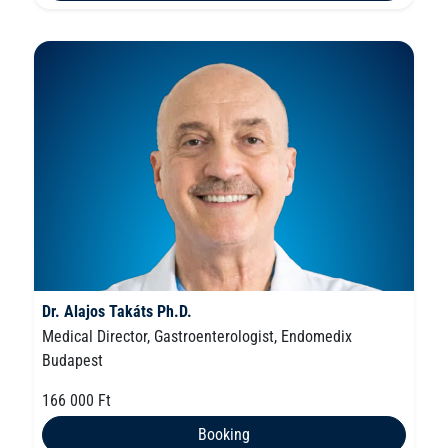
Dr. Alajos Takáts Ph.D.
Medical Director, Gastroenterologist, Endomedix
Budapest
166 000 Ft
Booking