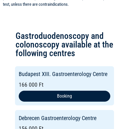
test, unless there are contraindications.
Gastroduodenoscopy and
colonoscopy available at the
following centres
Budapest XIII. Gastroenterology Centre
166 000 Ft
Booking
Debrecen Gastroenterology Centre
156 000 Ft