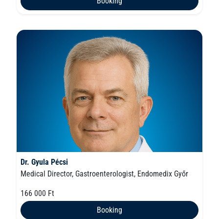
Booking
Dr. Gyula Pécsi
Medical Director, Gastroenterologist, Endomedix Győr
166 000 Ft
Booking