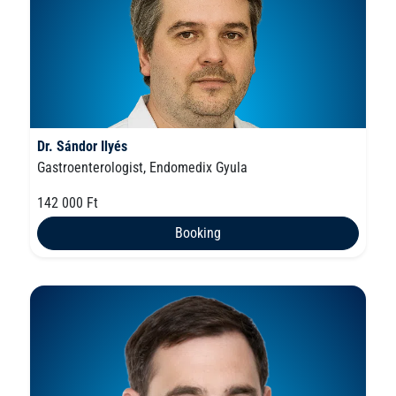
Dr. Sándor Ilyés
Gastroenterologist, Endomedix Gyula
142 000 Ft
Booking