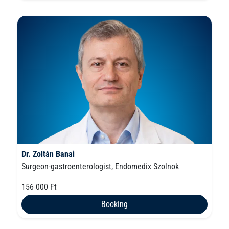
Dr. Zoltán Banai
Surgeon-gastroenterologist, Endomedix Szolnok
156 000 Ft
Booking