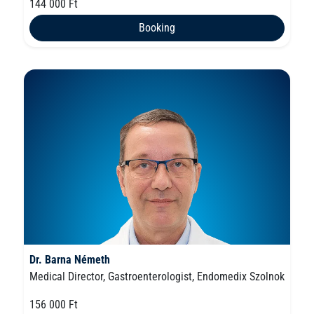
144 000 Ft
Booking
Dr. Barna Németh
Medical Director, Gastroenterologist, Endomedix Szolnok
156 000 Ft