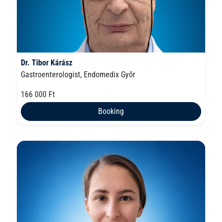
Dr. Tibor Kárász
Gastroenterologist, Endomedix Győr
166 000 Ft
Booking