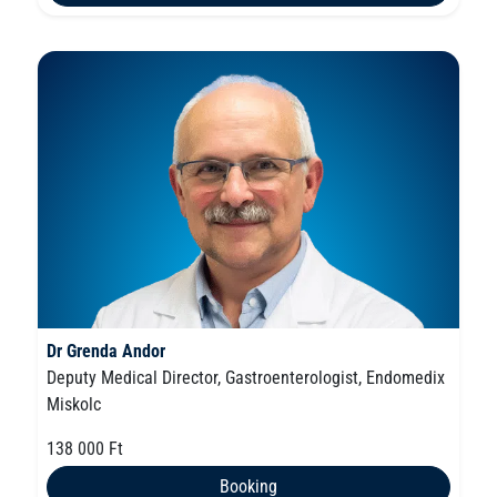
Dr Grenda Andor
Deputy Medical Director, Gastroenterologist, Endomedix
Miskolc
138 000 Ft
Booking