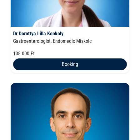
Dr Dorottya Lilla Konkoly
Gastroenterologist, Endomedix Miskolc
138 000 Ft
Booking