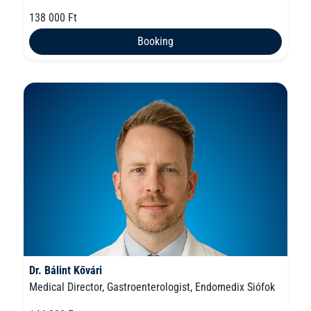
138 000 Ft
Booking
Dr. Bálint Kővári
Medical Director, Gastroenterologist, Endomedix Siófok