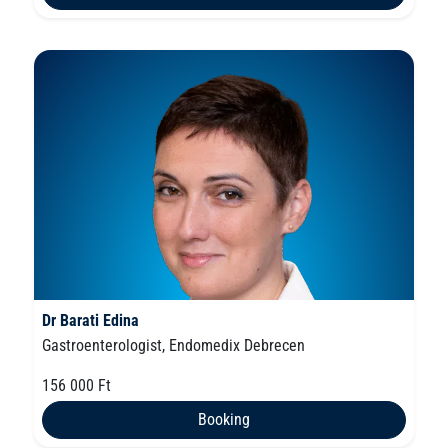
Dr Barati Edina
Gastroenterologist, Endomedix Debrecen
156 000 Ft
Booking