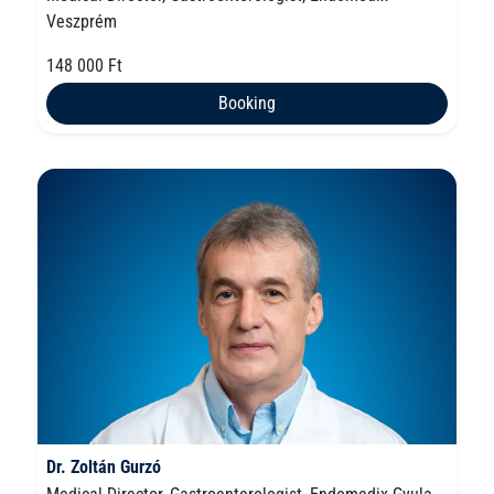
Veszprém
148 000 Ft
Booking
Dr. Zoltán Gurzó