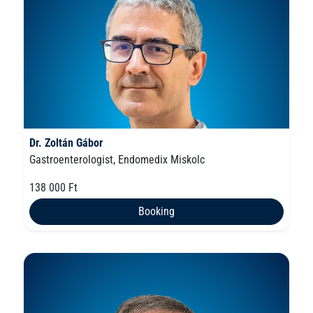
Dr. Zoltán Gábor
Gastroenterologist, Endomedix Miskolc
138 000 Ft
Booking