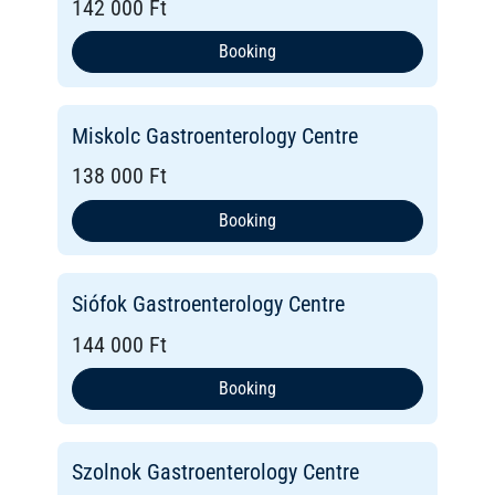
142 000 Ft
Booking
Miskolc Gastroenterology Centre
138 000 Ft
Booking
Siófok Gastroenterology Centre
144 000 Ft
Booking
Szolnok Gastroenterology Centre