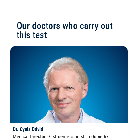
Our doctors who carry out
this test
Dr. Gyula Dávid
Medical Director, Gastroenterologist, Endomedix