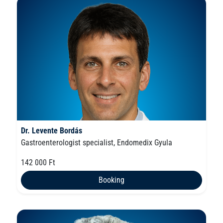
Dr. Levente Bordás
Gastroenterologist specialist, Endomedix Gyula
142 000 Ft
Booking