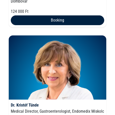
Dombóvár
124 000 Ft
Booking
Dr. Kristóf Tünde
Medical Director, Gastroenterologist, Endomedix Miskolc