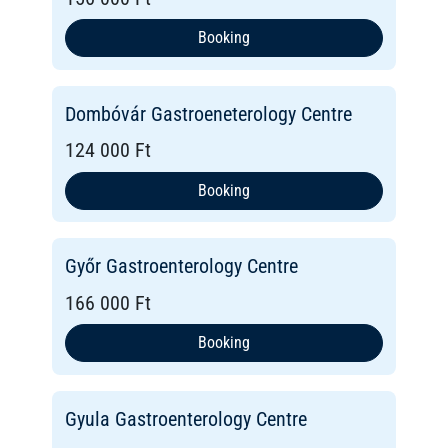
Booking
Dombóvár Gastroeneterology Centre
124 000 Ft
Booking
Győr Gastroenterology Centre
166 000 Ft
Booking
Gyula Gastroenterology Centre