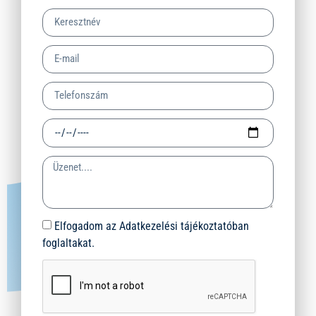
Elfogadom az Adatkezelési tájékoztatóban
foglaltakat.