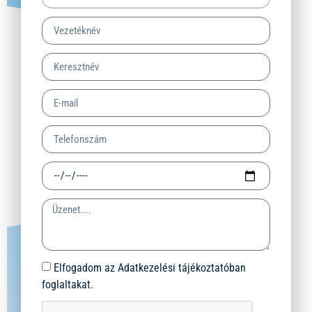
Elfogadom az Adatkezelési tájékoztatóban
foglaltakat.