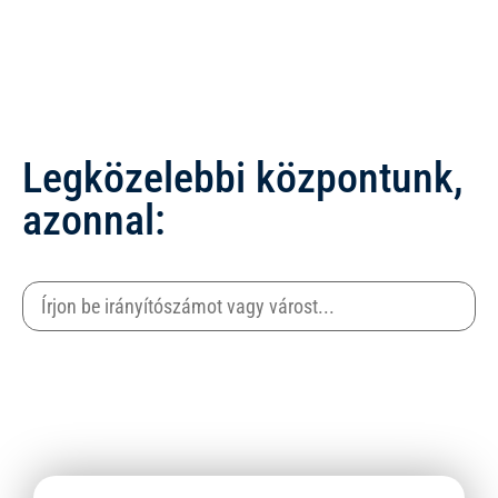
Legközelebbi központunk,
azonnal: