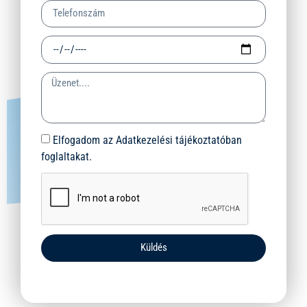
Elfogadom az Adatkezelési tájékoztatóban
foglaltakat.
Küldés